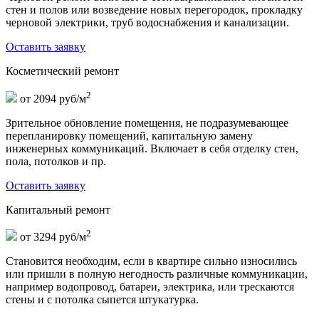
стен и полов или возведение новых перегородок, прокладку
черновой электрики, труб водоснабжения и канализации.
Оставить заявку
Косметический ремонт
2
от 2094 руб/м
Зрительное обновление помещения, не подразумевающее
перепланировку помещений, капитальную замену
инженерных коммуникаций. Включает в себя отделку стен,
пола, потолков и пр.
Оставить заявку
Капитальный ремонт
2
от 3294 руб/м
Становится необходим, если в квартире сильно износились
или пришли в полную негодность различные коммуникации,
например водопровод, батареи, электрика, или трескаются
стены и с потолка сыпется штукатурка.