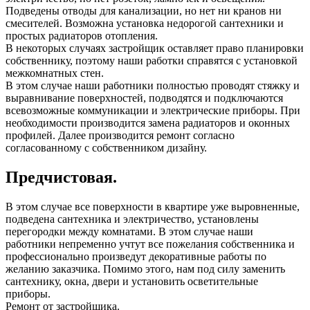
Подведены отводы для канализации, но нет ни кранов ни
смесителей. Возможна установка недорогой сантехники и
простых радиаторов отопления.
В некоторых случаях застройщик оставляет право планировки
собственнику, поэтому наши работки справятся с установкой
межкомнатных стен.
В этом случае наши работники полностью проводят стяжку и
выравнивание поверхностей, подводятся и подключаются
всевозможные коммуникации и электрические приборы. При
необходимости производится замена радиаторов и оконных
профилей. Далее производится ремонт согласно
согласованному с собственником дизайну.
Предчистовая.
В этом случае все поверхности в квартире уже выровненные,
подведена сантехника и электричество, установлены
перегородки между комнатами. В этом случае наши
работники непременно учтут все пожелания собственника и
профессионально произведут декоративные работы по
желанию заказчика. Помимо этого, нам под силу заменить
сантехнику, окна, двери и установить осветительные
приборы.
Ремонт от застройщика.