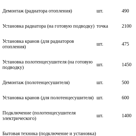
Демонтаж (радиатора отопления)
шт.
490
Установка радиатора (на готовую подводку)
точка
2100
Установка кранов (для радиаторов
шт.
475
отопления)
Установка полотенцесушителя (на готовую
шт.
1450
подводку)
Демонтаж (полотенцесушителя)
шт.
500
Установка кранов (для полотенцесушителя)
шт.
600
Подключение (полотенцесушителя
шт.
1400
электрического)
Бытовая техника (подключение и установка)