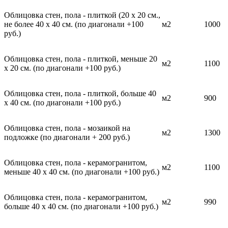
Облицовка стен, пола - плиткой (20 х 20 см.,
не более 40 х 40 см. (по диагонали +100
м2
1000
руб.)
Облицовка стен, пола - плиткой, меньше 20
м2
1100
х 20 см. (по диагонали +100 руб.)
Облицовка стен, пола - плиткой, больше 40
м2
900
х 40 см. (по диагонали +100 руб.)
Облицовка стен, пола - мозаикой на
м2
1300
подложке (по диагонали + 200 руб.)
Облицовка стен, пола - керамогранитом,
м2
1100
меньше 40 х 40 см. (по диагонали +100 руб.)
Облицовка стен, пола - керамогранитом,
м2
990
больше 40 х 40 см. (по диагонали +100 руб.)