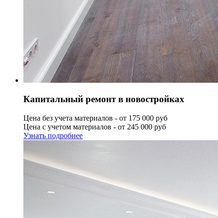
Капитальный ремонт в новостройках
Цена без учета материалов - от 175 000 руб
Цена с учетом материалов - от 245 000 руб
Узнать подробнее