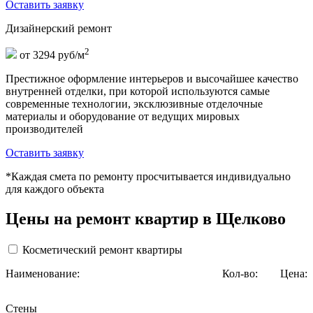
Оставить заявку
Дизайнерский ремонт
2
от 3294 руб/м
Престижное оформление интерьеров и высочайшее качество
внутренней отделки, при которой используются самые
современные технологии, эксклюзивные отделочные
материалы и оборудование от ведущих мировых
производителей
Оставить заявку
*Каждая смета по ремонту просчитывается индивидуально
для каждого объекта
Цены на ремонт квартир в Щелково
Косметический ремонт квартиры
Наименование:
Кол-во:
Цена:
Стены