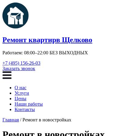
Ремонт квартир
в Щелково
Работаем: 08:00–22:00 БЕЗ ВЫХОДНЫХ
+7 (495) 156-26-03
Заказать звонок
О нас
Услуги
Цены
Наши работы
Контакты
Главная
/ Ремонт в новостройках
Ремонт в новостройках