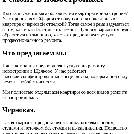
Вы стали счастливым обладателем квартиры в новостройке?
Уже прошла вся эйфория от покупки, и вы оказались в
квартире с черновой отделкой? Тогда самое время задуматься
о том, как и кто будет делать ремонт. Лучшим вариантом будет
обратиться в компанию, которая предоставляет услуги
профессионального ремонта.
Что предлагаем мы
Наша компания предоставляет услуги по ремонту
новостройки в Щелково. У нас работают
высококвалифицированные специалисты, которым под силу
ремонт любой сложности.
Мы полностью отделываем квартиры со всех видов ремонта
от застройщиков.
Черновая.
Такая квартира предоставляется покупателям с полом,
стенами и потолком без стяжки и выравнивания. Подведено
электричество, но нет розеток, лампочек и освещения.