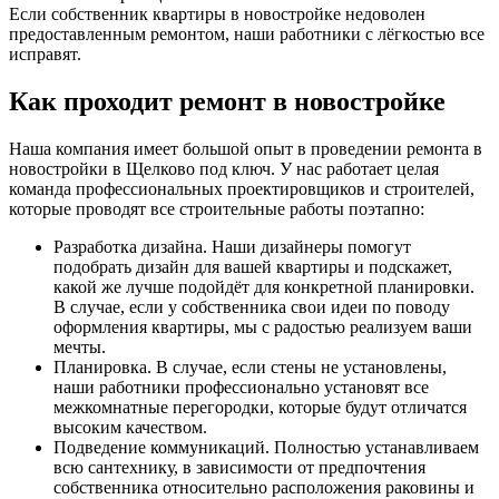
Если собственник квартиры в новостройке недоволен
предоставленным ремонтом, наши работники с лёгкостью все
исправят.
Как проходит ремонт в новостройке
Наша компания имеет большой опыт в проведении ремонта в
новостройки в Щелково под ключ. У нас работает целая
команда профессиональных проектировщиков и строителей,
которые проводят все строительные работы поэтапно:
Разработка дизайна. Наши дизайнеры помогут
подобрать дизайн для вашей квартиры и подскажет,
какой же лучше подойдёт для конкретной планировки.
В случае, если у собственника свои идеи по поводу
оформления квартиры, мы с радостью реализуем ваши
мечты.
Планировка. В случае, если стены не установлены,
наши работники профессионально установят все
межкомнатные перегородки, которые будут отличатся
высоким качеством.
Подведение коммуникаций. Полностью устанавливаем
всю сантехнику, в зависимости от предпочтения
собственника относительно расположения раковины и