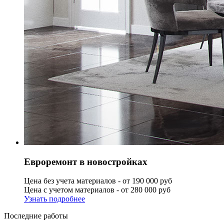
Евроремонт в новостройках
Цена без учета материалов - от 190 000 руб
Цена с учетом материалов - от 280 000 руб
Узнать подробнее
Последние работы