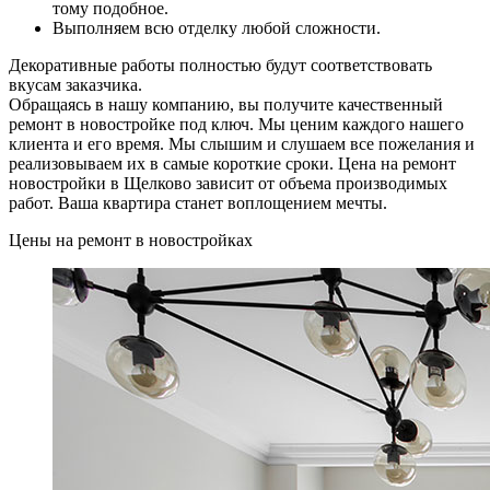
тому подобное.
Выполняем всю отделку любой сложности.
Декоративные работы полностью будут соответствовать
вкусам заказчика.
Обращаясь в нашу компанию, вы получите качественный
ремонт в новостройке под ключ. Мы ценим каждого нашего
клиента и его время. Мы слышим и слушаем все пожелания и
реализовываем их в самые короткие сроки. Цена на ремонт
новостройки в Щелково зависит от объема производимых
работ. Ваша квартира станет воплощением мечты.
Цены на ремонт в новостройках