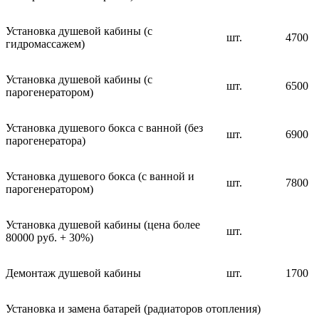
Установка душевой кабины (с
шт.
4700
гидромассажем)
Установка душевой кабины (с
шт.
6500
парогенератором)
Установка душевого бокса с ванной (без
шт.
6900
парогенератора)
Установка душевого бокса (с ванной и
шт.
7800
парогенератором)
Установка душевой кабины (цена более
шт.
80000 руб. + 30%)
Демонтаж душевой кабины
шт.
1700
Установка и замена батарей (радиаторов отопления)