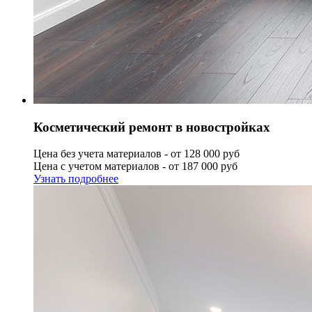
Косметический ремонт в новостройках
Цена без учета материалов - от 128 000 руб
Цена с учетом материалов - от 187 000 руб
Узнать подробнее