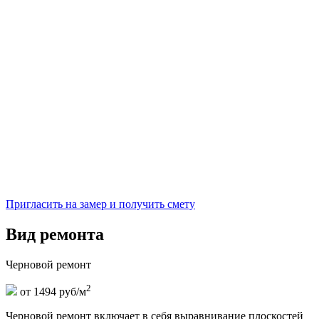
Пригласить на замер и получить смету
Вид ремонта
Черновой ремонт
2
от 1494 руб/м
Черновой ремонт включает в себя выравнивание плоскостей